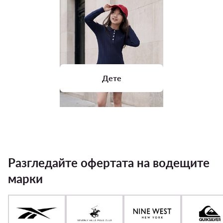
Дете
Разгледайте офертата на водещите
марки