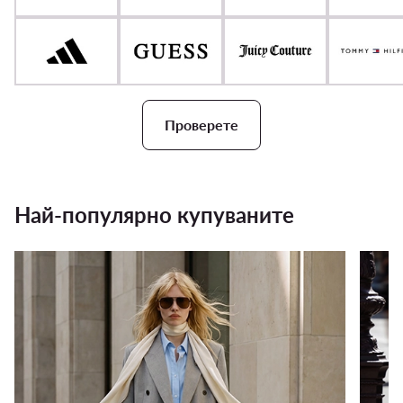
Проверете
Най-популярно купуваните