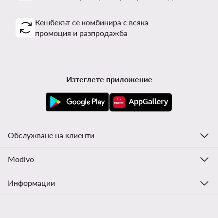
Кешбекът се комбинира с всяка
промоция и разпродажба
Изтеглете приложение
Обслужване на клиенти
Modivo
Информации