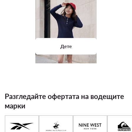
Дете
Разгледайте офертата на водещите
марки