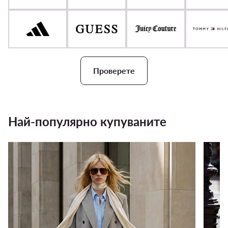
Проверете
Най-популярно купуваните