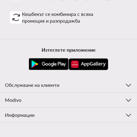
Кешбекът се комбинира с всяка
промоция и разпродажба
Изтеглете приложение
Обслужване на клиенти
Modivo
Информации