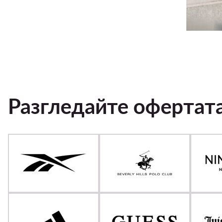
Разгледайте офертат