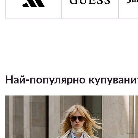
Най-популярно купувани