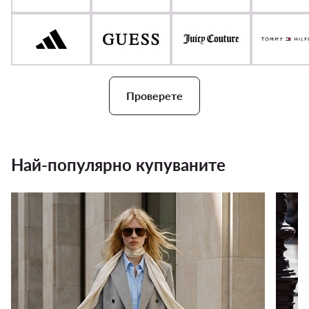
Проверете
Най-популярно купуваните