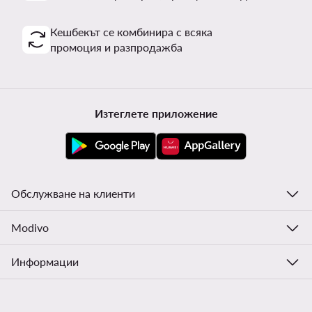
Кешбекът се комбинира с всяка
промоция и разпродажба
Изтеглете приложение
Обслужване на клиенти
Modivo
Информации