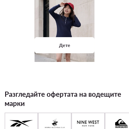
Дете
Разгледайте офертата на водещите
марки