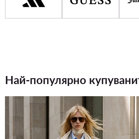
Най-популярно купувани