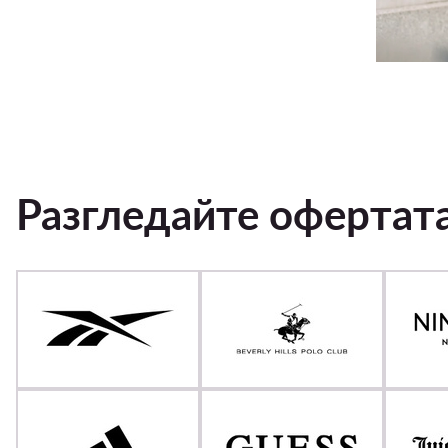
Разгледайте офертат