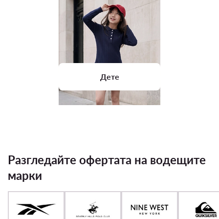
Дете
Разгледайте офертата на водещите
марки