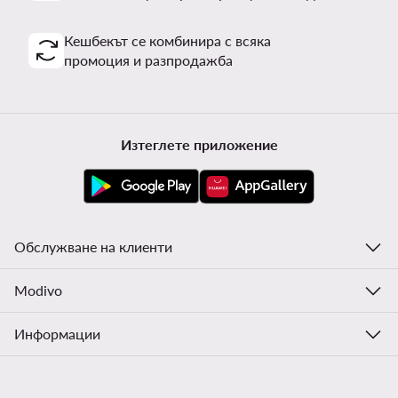
Кешбекът се комбинира с всяка
промоция и разпродажба
Изтеглете приложение
Обслужване на клиенти
Modivo
Информации