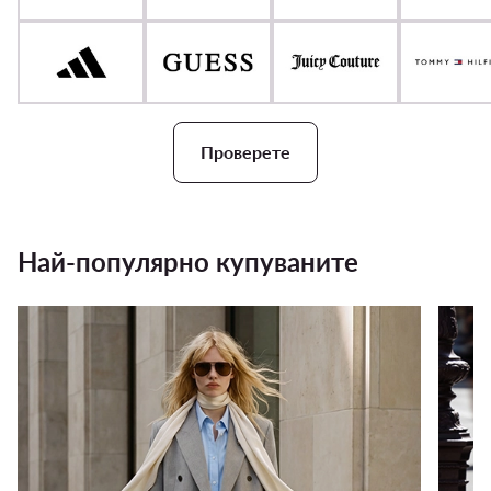
Проверете
Най-популярно купуваните