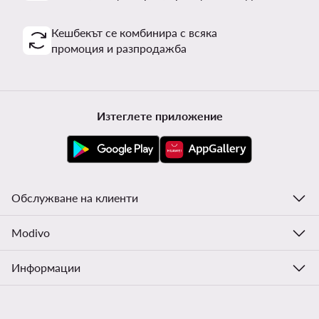
Кешбекът се комбинира с всяка
промоция и разпродажба
Изтеглете приложение
Обслужване на клиенти
Modivo
Информации