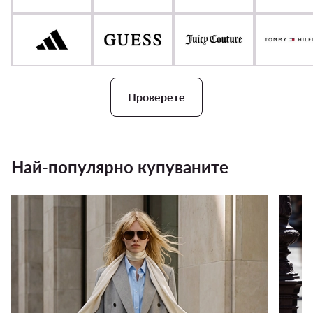
Проверете
Най-популярно купуваните