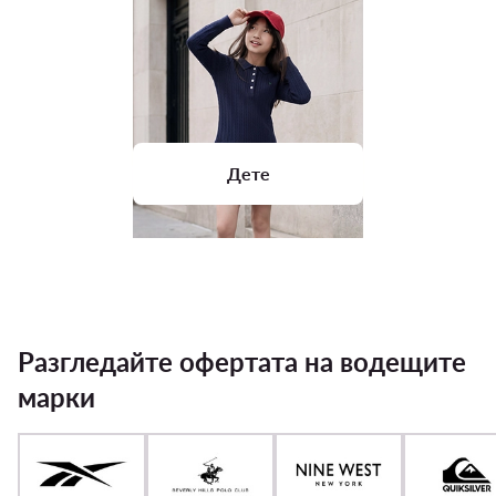
Дете
Разгледайте офертата на водещите
марки