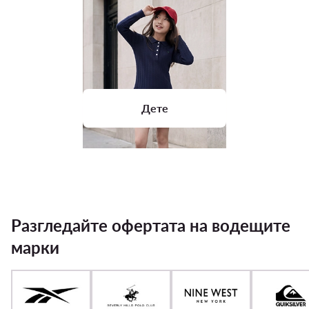
Дете
Разгледайте офертата на водещите
марки