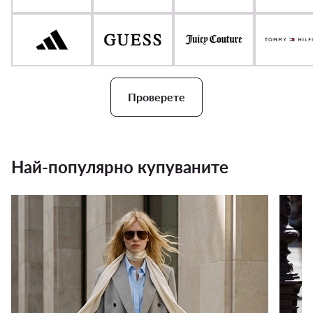
Проверете
Най-популярно купуваните