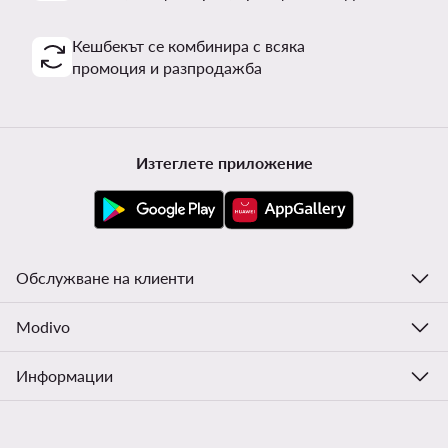
Кешбекът се комбинира с всяка
промоция и разпродажба
Изтеглете приложение
Обслужване на клиенти
Modivo
Информации