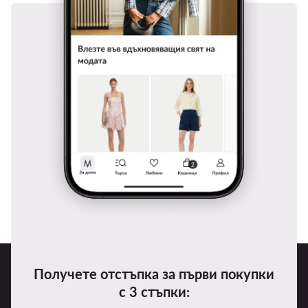
Получете отстъпка за първи покупки
с 3 стъпки: