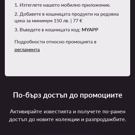
1. Изтеглете нашето мобилно приложение.
2. Добавете в кошницата продукти на редовна
цена за минимум 150 лв. | 77 €
3. Въведете в кошницата код:
MYAPP
Подробности относно промоцията в
регламента
По-бърз достъп до промоциите
Активирайте известията и получете по-ранен
достъп до новите колекции и разпродажбите.