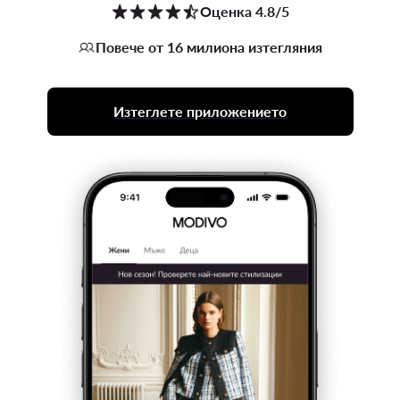
Оценка 4.8/5
Повече от 16 милиона изтегляния
Изтеглете приложението