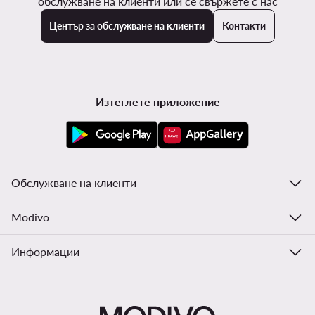
обслужване на клиенти или се свържете с нас
Център за обслужване на клиенти
Контакти
Изтеглете приложение
Обслужване на клиенти
Modivo
Информации