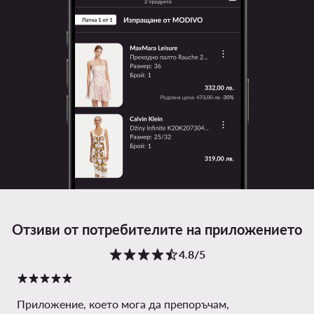
Отзиви от потребителите на приложението
4.8/5
Приложение, което мога да препоръчам,