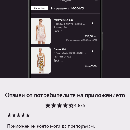
Отзиви от потребителите на приложението
4.8/5
Приложение, което мога да препоръчам,