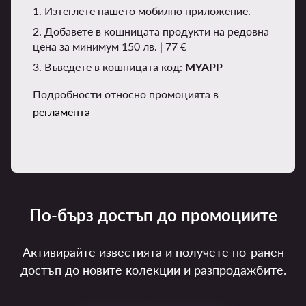
1. Изтеглете нашето мобилно приложение.
2. Добавете в кошницата продукти на редовна
цена за минимум 150 лв. | 77 €
3. Въведете в кошницата код:
MYAPP
Подробности относно промоцията в
регламента
По-бърз достъп до промоциите
Активирайте известията и получете по-ранен
достъп до новите колекции и разпродажбите.