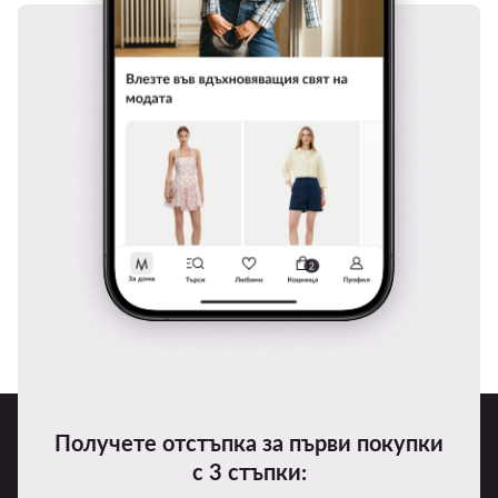
Получете отстъпка за първи покупки
с 3 стъпки: