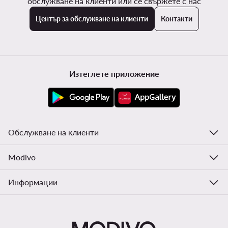
обслужване на клиенти или се свържете с нас
Център за обслужване на клиенти
Контакти
Изтеглете приложение
Обслужване на клиенти
Modivo
Информации