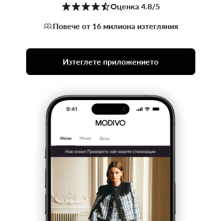
Оценка 4.8/5
Повече от 16 милиона изтегляния
Изтеглете приложението