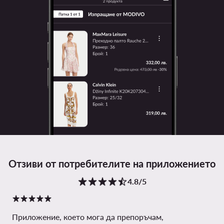
Отзиви от потребителите на приложението
4.8/5
Приложение, което мога да препоръчам,