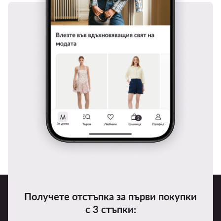
Получете отстъпка за първи покупки
с 3 стъпки: