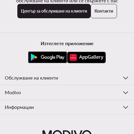
обслужване на клиенти или се свържете с нас
Център за обслужване на клиенти
Контакти
Изтеглете приложение
Обслужване на клиенти
Modivo
Информации