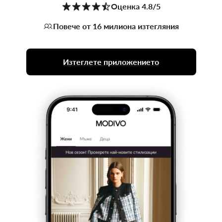
Оценка 4.8/5
Повече от 16 милиона изтегляния
Изтеглете приложението