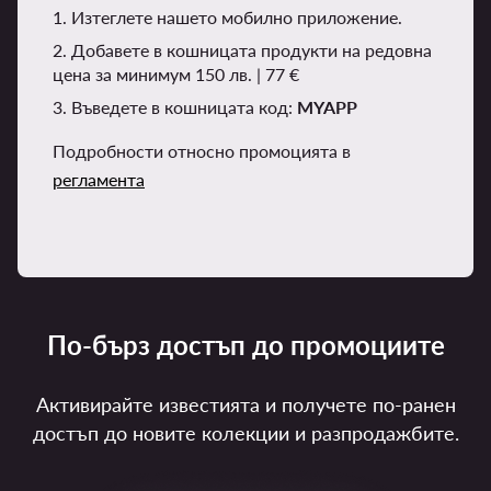
1. Изтеглете нашето мобилно приложение.
2. Добавете в кошницата продукти на редовна
цена за минимум 150 лв. | 77 €
3. Въведете в кошницата код:
MYAPP
Подробности относно промоцията в
регламента
По-бърз достъп до промоциите
Активирайте известията и получете по-ранен
достъп до новите колекции и разпродажбите.