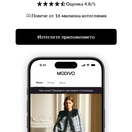
Оценка 4.8/5
Повече от 16 милиона изтегляния
Изтеглете приложението