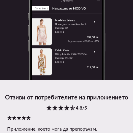
Отзиви от потребителите на приложението
4.8/5
Приложение, което мога да препоръчам,