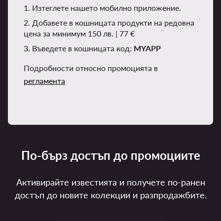
1. Изтеглете нашето мобилно приложение.
2. Добавете в кошницата продукти на редовна
цена за минимум 150 лв. | 77 €
3. Въведете в кошницата код:
MYAPP
Подробности относно промоцията в
регламента
По-бърз достъп до промоциите
Активирайте известията и получете по-ранен
достъп до новите колекции и разпродажбите.