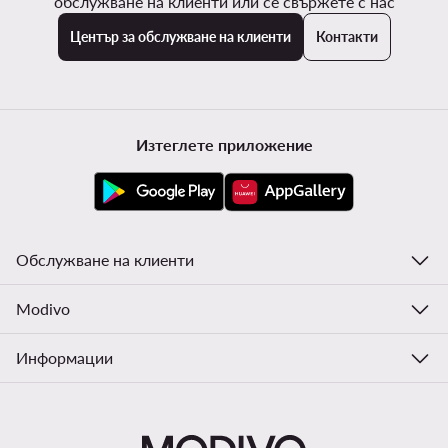
обслужване на клиенти или се свържете с нас
Център за обслужване на клиенти
Контакти
Изтеглете приложение
Обслужване на клиенти
Modivo
Информации