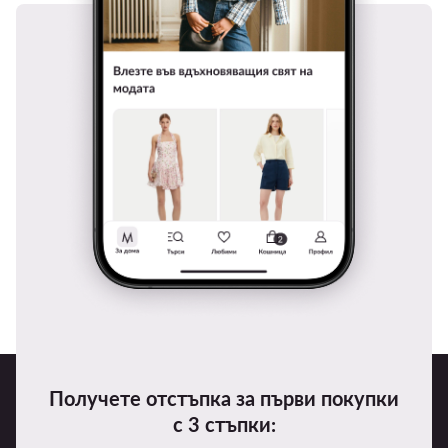
Получете отстъпка за първи покупки
с 3 стъпки: