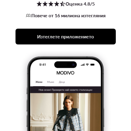
Оценка 4.8/5
Повече от 16 милиона изтегляния
Изтеглете приложението