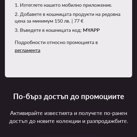
1. Изтеглете нашето мобилно приложение.
2. Добавете в кошницата продукти на редовна
цена за минимум 150 лв. | 77 €
3. Въведете в кошницата код:
MYAPP
Подробности относно промоцията в
регламента
По-бърз достъп до промоциите
Активирайте известията и получете по-ранен
достъп до новите колекции и разпродажбите.