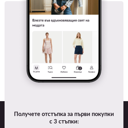
Получете отстъпка за първи покупки
с 3 стъпки: