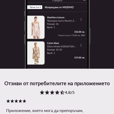
Отзиви от потребителите на приложението
4.8/5
Приложение, което мога да препоръчам,