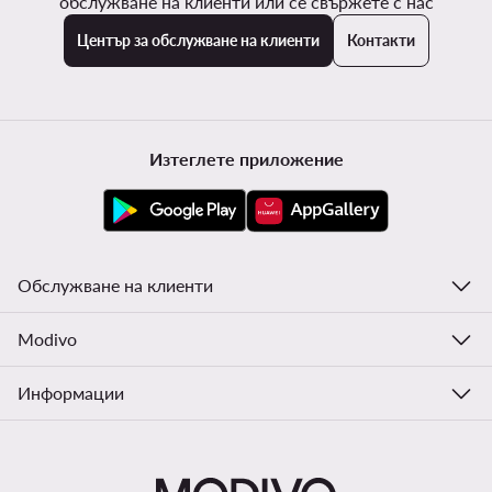
обслужване на клиенти или се свържете с нас
Център за обслужване на клиенти
Контакти
Изтеглете приложение
Обслужване на клиенти
Modivo
Информации