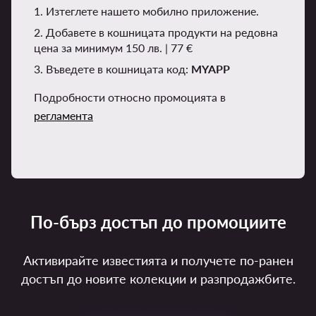
1. Изтеглете нашето мобилно приложение.
2. Добавете в кошницата продукти на редовна
цена за минимум 150 лв. | 77 €
3. Въведете в кошницата код:
MYAPP
Подробности относно промоцията в
регламента
По-бърз достъп до промоциите
Активирайте известията и получете по-ранен
достъп до новите колекции и разпродажбите.