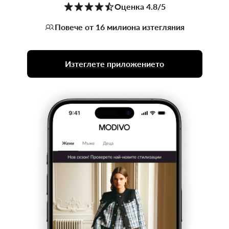
Оценка 4.8/5
Повече от 16 милиона изтегляния
Изтеглете приложението