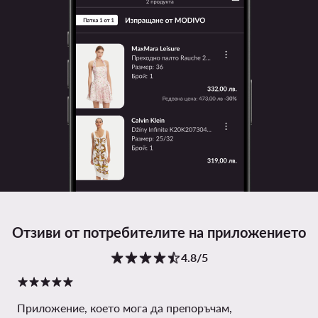
Отзиви от потребителите на приложението
4.8/5
Приложение, което мога да препоръчам,