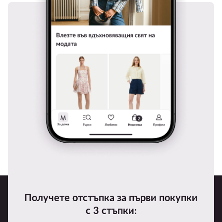
Получете отстъпка за първи покупки
с 3 стъпки: