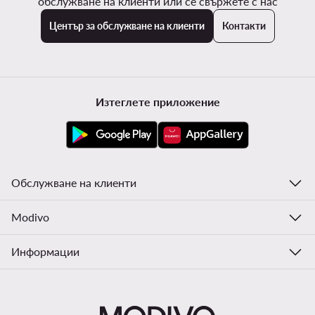
обслужване на клиенти или се свържете с нас
Център за обслужване на клиенти
Контакти
Изтеглете приложение
Обслужване на клиенти
Modivo
Информации