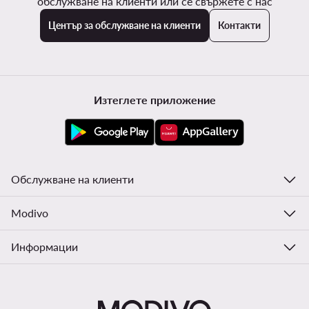
обслужване на клиенти или се свържете с нас
Център за обслужване на клиенти
Контакти
Изтеглете приложение
Обслужване на клиенти
Modivo
Информации