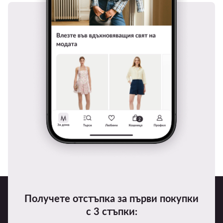
Получете отстъпка за първи покупки
с 3 стъпки: