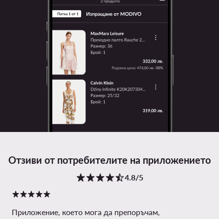
Отзиви от потребителите на приложението
4.8/5
Приложение, което мога да препоръчам,