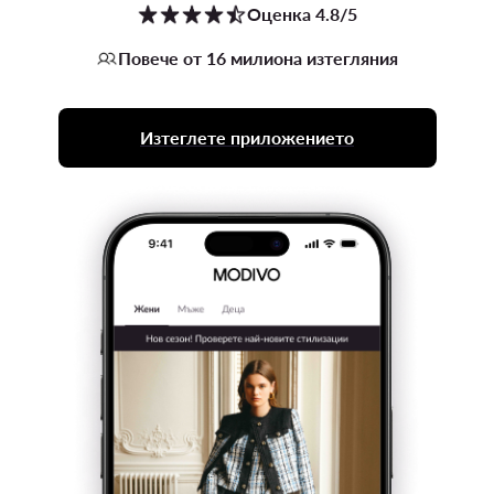
Оценка 4.8/5
Повече от 16 милиона изтегляния
Изтеглете приложението