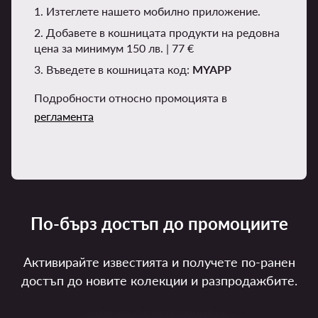
1. Изтеглете нашето мобилно приложение.
2. Добавете в кошницата продукти на редовна
цена за минимум 150 лв. | 77 €
3. Въведете в кошницата код:
MYAPP
Подробности относно промоцията в
регламента
По-бърз достъп до промоциите
Активирайте известията и получете по-ранен
достъп до новите колекции и разпродажбите.