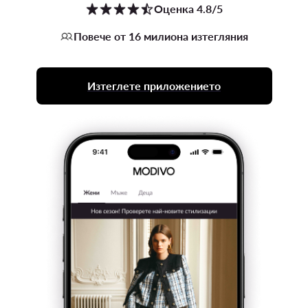
Оценка 4.8/5
Повече от 16 милиона изтегляния
Изтеглете приложението