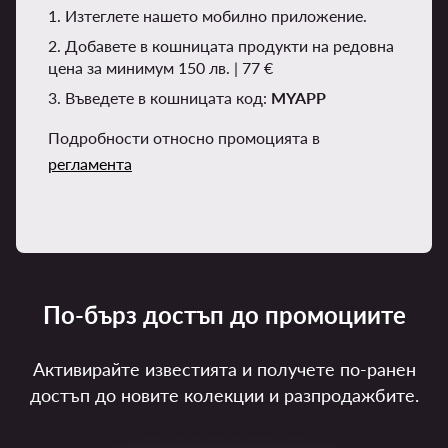
1. Изтеглете нашето мобилно приложение.
2. Добавете в кошницата продукти на редовна
цена за минимум 150 лв. | 77 €
3. Въведете в кошницата код:
MYAPP
Подробности относно промоцията в
регламента
По-бърз достъп до промоциите
Активирайте известията и получете по-ранен
достъп до новите колекции и разпродажбите.