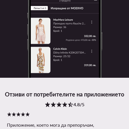
Отзиви от потребителите на приложението
4.8/5
Приложение, което мога да препоръчам,