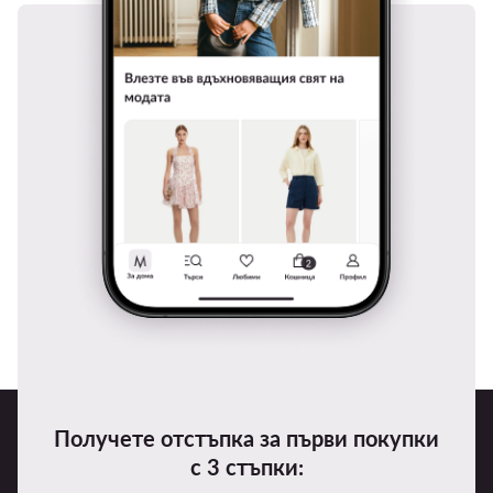
Получете отстъпка за първи покупки
с 3 стъпки: