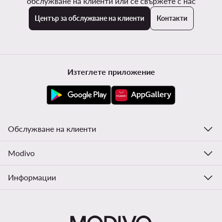
обслужване на клиенти или се свържете с нас
Център за обслужване на клиенти
Контакти
Изтеглете приложение
Обслужване на клиенти
Modivo
Информации