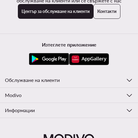
обслужване на клиенти или се свържете с нас
Център за обслужване на клиенти
Контакти
Изтеглете приложение
Обслужване на клиенти
Modivo
Информации