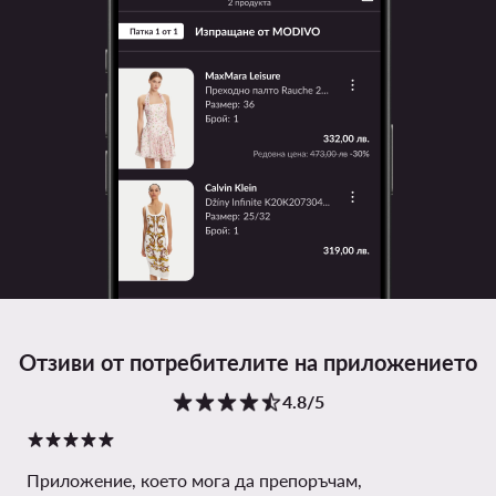
Отзиви от потребителите на приложението
4.8/5
Приложение, което мога да препоръчам,