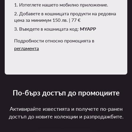
1. Изтеглете нашето мобилно приложение.
2. Добавете в кошницата продукти на редовна
цена за минимум 150 лв. | 77 €
3. Въведете в кошницата код:
MYAPP
Подробности относно промоцията в
регламента
По-бърз достъп до промоциите
Активирайте известията и получете по-ранен
достъп до новите колекции и разпродажбите.