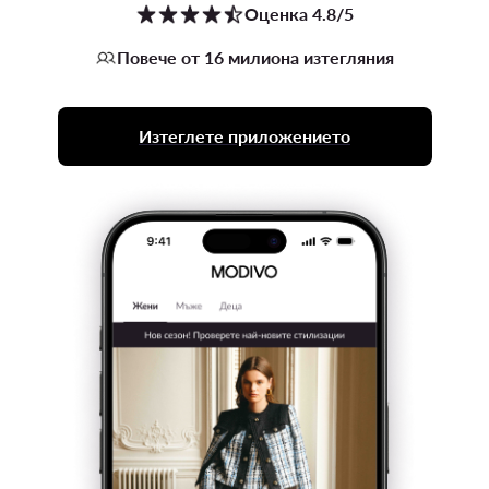
Оценка 4.8/5
Повече от 16 милиона изтегляния
Изтеглете приложението