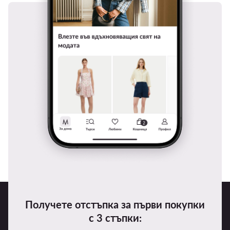
Получете отстъпка за първи покупки
с 3 стъпки: