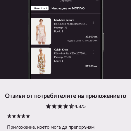
Отзиви от потребителите на приложението
4.8/5
Приложение, което мога да препоръчам,