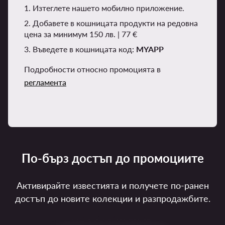
1. Изтеглете нашето мобилно приложение.
2. Добавете в кошницата продукти на редовна
цена за минимум 150 лв. | 77 €
3. Въведете в кошницата код:
MYAPP
Подробности относно промоцията в
регламента
По-бърз достъп до промоциите
Активирайте известията и получете по-ранен
достъп до новите колекции и разпродажбите.