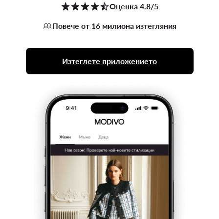
Оценка 4.8/5
Повече от 16 милиона изтегляния
Изтеглете приложението