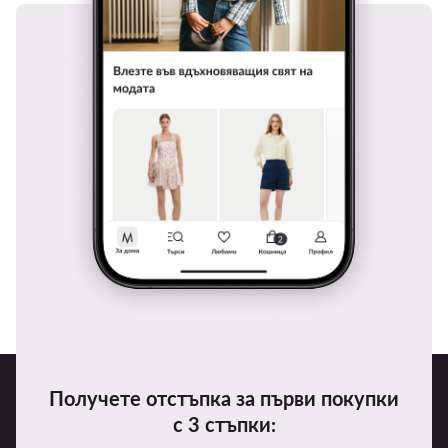
Получете отстъпка за първи покупки
с 3 стъпки: