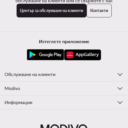
обслужване на клиенти или се свържете с нас
Център за обслужване на клиенти
Контакти
Изтеглете приложение
Обслужване на клиенти
Modivo
Информации