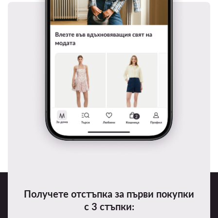
Получете отстъпка за първи покупки
с 3 стъпки: