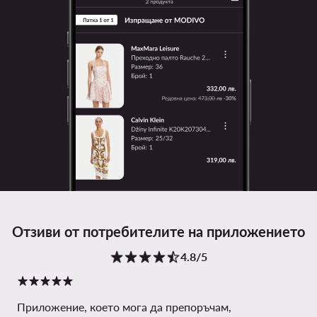
Отзиви от потребителите на приложението
4.8/5
Приложение, което мога да препоръчам,