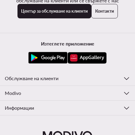
обслужване на клиенти или се свържете с нас
Център за обслужване на клиенти
Контакти
Изтеглете приложение
Обслужване на клиенти
Modivo
Информации