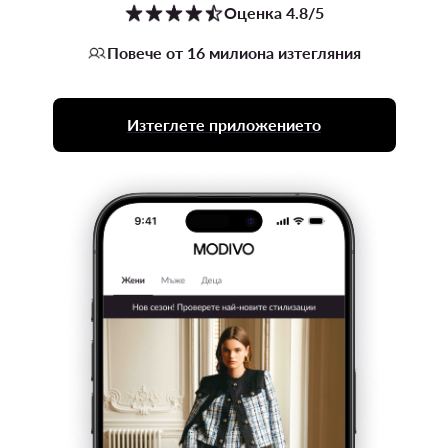
Оценка 4.8/5
Повече от 16 милиона изтегляния
Изтеглете приложението