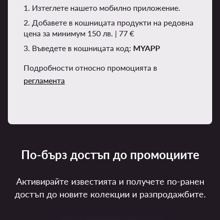
1. Изтеглете нашето мобилно приложение.
2. Добавете в кошницата продукти на редовна
цена за минимум 150 лв. | 77 €
3. Въведете в кошницата код:
MYAPP
Подробности относно промоцията в
регламента
По-бърз достъп до промоциите
Активирайте известията и получете по-ранен
достъп до новите колекции и разпродажбите.