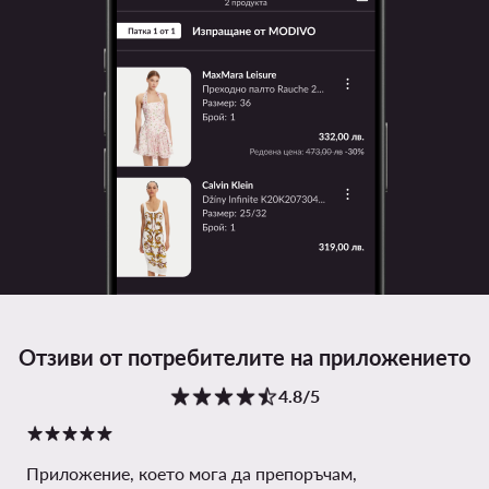
Отзиви от потребителите на приложението
4.8/5
Приложение, което мога да препоръчам,