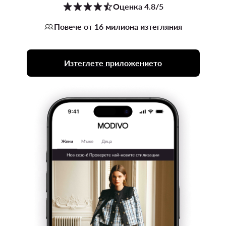
Оценка 4.8/5
Повече от 16 милиона изтегляния
Изтеглете приложението