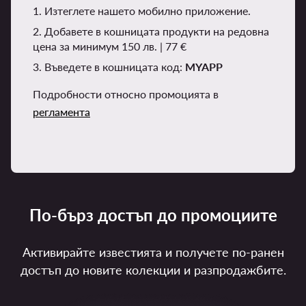
1. Изтеглете нашето мобилно приложение.
2. Добавете в кошницата продукти на редовна
цена за минимум 150 лв. | 77 €
3. Въведете в кошницата код:
MYAPP
Подробности относно промоцията в
регламента
По-бърз достъп до промоциите
Активирайте известията и получете по-ранен
достъп до новите колекции и разпродажбите.