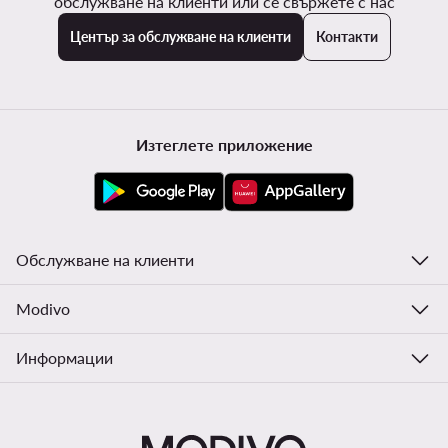
обслужване на клиенти или се свържете с нас
Център за обслужване на клиенти
Контакти
Изтеглете приложение
Обслужване на клиенти
Modivo
Информации