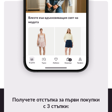
Получете отстъпка за първи покупки
с 3 стъпки: