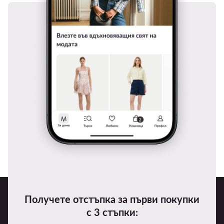
Получете отстъпка за първи покупки
с 3 стъпки: