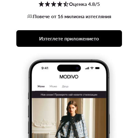
Оценка 4.8/5
Повече от 16 милиона изтегляния
Изтеглете приложението