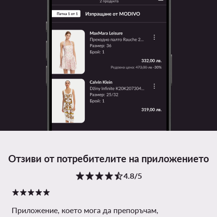
Отзиви от потребителите на приложението
4.8/5
Приложение, което мога да препоръчам,