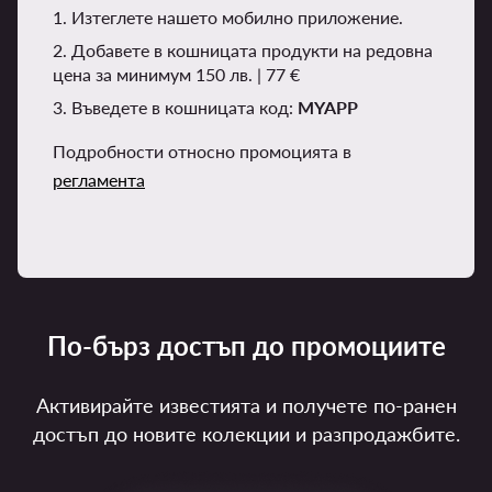
1. Изтеглете нашето мобилно приложение.
2. Добавете в кошницата продукти на редовна
цена за минимум 150 лв. | 77 €
3. Въведете в кошницата код:
MYAPP
Подробности относно промоцията в
регламента
По-бърз достъп до промоциите
Активирайте известията и получете по-ранен
достъп до новите колекции и разпродажбите.