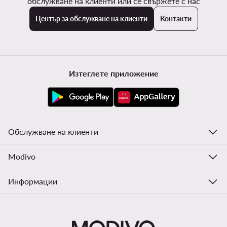
обслужване на клиенти или се свържете с нас
Център за обслужване на клиенти
Контакти
Изтеглете приложение
Обслужване на клиенти
Modivo
Информации