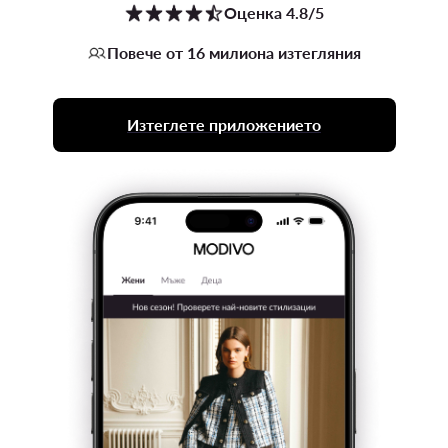
Оценка 4.8/5
Повече от 16 милиона изтегляния
Изтеглете приложението