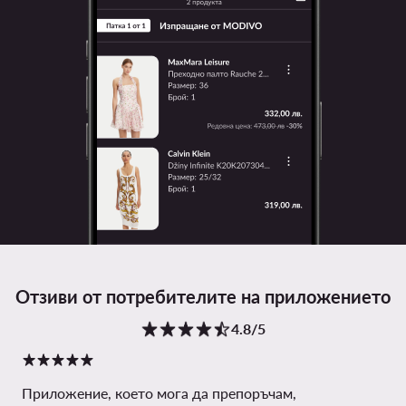
Отзиви от потребителите на приложението
4.8/5
Приложение, което мога да препоръчам,