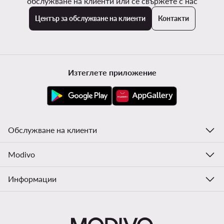
обслужване на клиенти или се свържете с нас
Център за обслужване на клиенти
Контакти
Изтеглете приложение
Обслужване на клиенти
Modivo
Информации