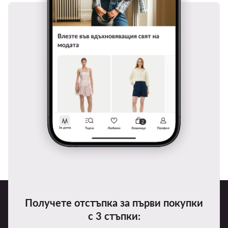
Получете отстъпка за първи покупки
с 3 стъпки: