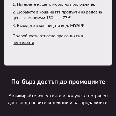
1. Изтеглете нашето мобилно приложение.
2. Добавете в кошницата продукти на редовна
цена за минимум 150 лв. | 77 €
3. Въведете в кошницата код:
MYAPP
Подробности относно промоцията в
регламента
По-бърз достъп до промоциите
Активирайте известията и получете по-ранен
достъп до новите колекции и разпродажбите.