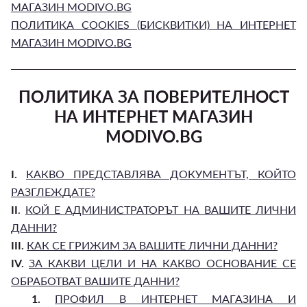
МАГАЗИН MODIVO.BG
ПОЛИТИКА COOKIES (БИСКВИТКИ) НА ИНТЕРНЕТ
МАГАЗИН MODIVO.BG
ПОЛИТИКА ЗА ПОВЕРИТЕЛНОСТ
НА ИНТЕРНЕТ МАГАЗИН
MODIVO.BG
I.
КАКВО ПРЕДСТАВЛЯВА ДОКУМЕНТЪТ, КОЙТО
РАЗГЛЕЖДАТЕ?
II
.
КОЙ Е АДМИНИСТРАТОРЪТ НА ВАШИТЕ ЛИЧНИ
ДАННИ?
III.
КАК СЕ ГРИЖИМ ЗА ВАШИТЕ ЛИЧНИ ДАННИ?
IV.
ЗА КАКВИ ЦЕЛИ И НА КАКВО ОСНОВАНИЕ СЕ
ОБРАБОТВАТ ВАШИТЕ ДАННИ?
1.
ПРОФИЛ В ИНТЕРНЕТ МАГАЗИНА И