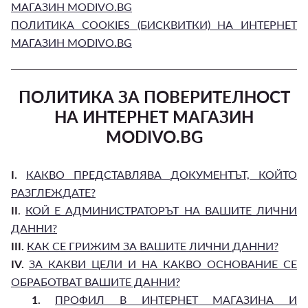
МАГАЗИН MODIVO.BG
ПОЛИТИКА COOKIES (БИСКВИТКИ) НА ИНТЕРНЕТ
МАГАЗИН MODIVO.BG
ПОЛИТИКА ЗА ПОВЕРИТЕЛНОСТ
НА ИНТЕРНЕТ МАГАЗИН
MODIVO.BG
I.
КАКВО ПРЕДСТАВЛЯВА ДОКУМЕНТЪТ, КОЙТО
РАЗГЛЕЖДАТЕ?
II
.
КОЙ Е АДМИНИСТРАТОРЪТ НА ВАШИТЕ ЛИЧНИ
ДАННИ?
III.
КАК СЕ ГРИЖИМ ЗА ВАШИТЕ ЛИЧНИ ДАННИ?
IV.
ЗА КАКВИ ЦЕЛИ И НА КАКВО ОСНОВАНИЕ СЕ
ОБРАБОТВАТ ВАШИТЕ ДАННИ?
1.
ПРОФИЛ В ИНТЕРНЕТ МАГАЗИНА И