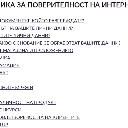
ИКА ЗА ПОВЕРИТЕЛНОСТ НА ИНТЕРН
ДОКУМЕНТЪТ, КОЙТО РАЗГЛЕЖДАТЕ?
ЪТ НА ВАШИТЕ ЛИЧНИ ДАННИ?
АШИТЕ ЛИЧНИ ДАННИ?
КАКВО ОСНОВАНИЕ СЕ ОБРАБОТВАТ ВАШИТЕ ДАННИ?
Т МАГАЗИНА И ПРИЛОЖЕНИЕТО
ЪЧКА
ЛАМАЦИЯ
АКТ
ЛНИТЕ МРЕЖИ
АЛИЧНОСТ НА ПРОДУКТ
КОНКУРСИ
ОВЛЕТВОРЕНОСТТА НА КЛИЕНТИТЕ
LUB