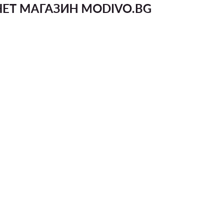
ЕТ МАГАЗИН MODIVO.BG