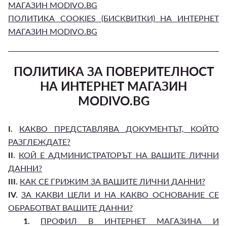
МАГАЗИН MODIVO.BG
ПОЛИТИКА COOKIES (БИСКВИТКИ) НА ИНТЕРНЕТ
МАГАЗИН MODIVO.BG
ПОЛИТИКА ЗА ПОВЕРИТЕЛНОСТ
НА ИНТЕРНЕТ МАГАЗИН
MODIVO.BG
I.
КАКВО ПРЕДСТАВЛЯВА ДОКУМЕНТЪТ, КОЙТО
РАЗГЛЕЖДАТЕ?
II
.
КОЙ Е АДМИНИСТРАТОРЪТ НА ВАШИТЕ ЛИЧНИ
ДАННИ?
III.
КАК СЕ ГРИЖИМ ЗА ВАШИТЕ ЛИЧНИ ДАННИ?
IV.
ЗА КАКВИ ЦЕЛИ И НА КАКВО ОСНОВАНИЕ СЕ
ОБРАБОТВАТ ВАШИТЕ ДАННИ?
1.
ПРОФИЛ В ИНТЕРНЕТ МАГАЗИНА И