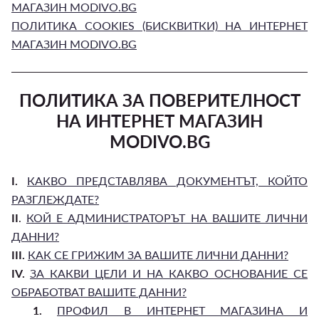
МАГАЗИН MODIVO.BG
ПОЛИТИКА COOKIES (БИСКВИТКИ) НА ИНТЕРНЕТ
МАГАЗИН MODIVO.BG
ПОЛИТИКА ЗА ПОВЕРИТЕЛНОСТ
НА ИНТЕРНЕТ МАГАЗИН
MODIVO.BG
I.
КАКВО ПРЕДСТАВЛЯВА ДОКУМЕНТЪТ, КОЙТО
РАЗГЛЕЖДАТЕ?
II
.
КОЙ Е АДМИНИСТРАТОРЪТ НА ВАШИТЕ ЛИЧНИ
ДАННИ?
III.
КАК СЕ ГРИЖИМ ЗА ВАШИТЕ ЛИЧНИ ДАННИ?
IV.
ЗА КАКВИ ЦЕЛИ И НА КАКВО ОСНОВАНИЕ СЕ
ОБРАБОТВАТ ВАШИТЕ ДАННИ?
1.
ПРОФИЛ В ИНТЕРНЕТ МАГАЗИНА И