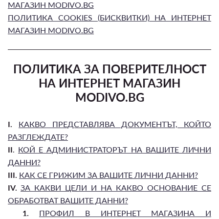
МАГАЗИН MODIVO.BG
ПОЛИТИКА COOKIES (БИСКВИТКИ) НА ИНТЕРНЕТ
МАГАЗИН MODIVO.BG
ПОЛИТИКА ЗА ПОВЕРИТЕЛНОСТ
НА ИНТЕРНЕТ МАГАЗИН
MODIVO.BG
I.
КАКВО ПРЕДСТАВЛЯВА ДОКУМЕНТЪТ, КОЙТО
РАЗГЛЕЖДАТЕ?
II
.
КОЙ Е АДМИНИСТРАТОРЪТ НА ВАШИТЕ ЛИЧНИ
ДАННИ?
III.
КАК СЕ ГРИЖИМ ЗА ВАШИТЕ ЛИЧНИ ДАННИ?
IV.
ЗА КАКВИ ЦЕЛИ И НА КАКВО ОСНОВАНИЕ СЕ
ОБРАБОТВАТ ВАШИТЕ ДАННИ?
1.
ПРОФИЛ В ИНТЕРНЕТ МАГАЗИНА И