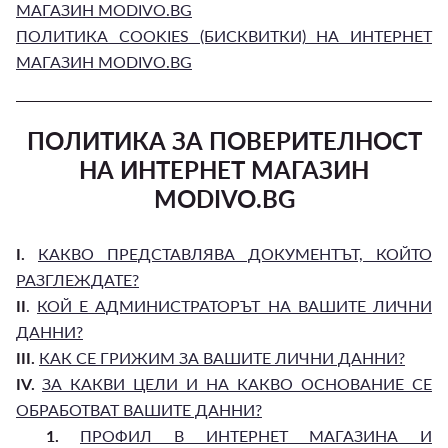
МАГАЗИН MODIVO.BG
ПОЛИТИКА COOKIES (БИСКВИТКИ) НА ИНТЕРНЕТ
МАГАЗИН MODIVO.BG
ПОЛИТИКА ЗА ПОВЕРИТЕЛНОСТ
НА ИНТЕРНЕТ МАГАЗИН
MODIVO.BG
I.
КАКВО ПРЕДСТАВЛЯВА ДОКУМЕНТЪТ, КОЙТО
РАЗГЛЕЖДАТЕ?
II
.
КОЙ Е АДМИНИСТРАТОРЪТ НА ВАШИТЕ ЛИЧНИ
ДАННИ?
III.
КАК СЕ ГРИЖИМ ЗА ВАШИТЕ ЛИЧНИ ДАННИ?
IV.
ЗА КАКВИ ЦЕЛИ И НА КАКВО ОСНОВАНИЕ СЕ
ОБРАБОТВАТ ВАШИТЕ ДАННИ?
1.
ПРОФИЛ В ИНТЕРНЕТ МАГАЗИНА И