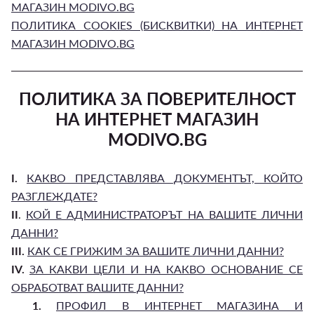
МАГАЗИН MODIVO.BG
ПОЛИТИКА COOKIES (БИСКВИТКИ) НА ИНТЕРНЕТ
МАГАЗИН MODIVO.BG
ПОЛИТИКА ЗА ПОВЕРИТЕЛНОСТ
НА ИНТЕРНЕТ МАГАЗИН
MODIVO.BG
I.
КАКВО ПРЕДСТАВЛЯВА ДОКУМЕНТЪТ, КОЙТО
РАЗГЛЕЖДАТЕ?
II
.
КОЙ Е АДМИНИСТРАТОРЪТ НА ВАШИТЕ ЛИЧНИ
ДАННИ?
III.
КАК СЕ ГРИЖИМ ЗА ВАШИТЕ ЛИЧНИ ДАННИ?
IV.
ЗА КАКВИ ЦЕЛИ И НА КАКВО ОСНОВАНИЕ СЕ
ОБРАБОТВАТ ВАШИТЕ ДАННИ?
1.
ПРОФИЛ В ИНТЕРНЕТ МАГАЗИНА И