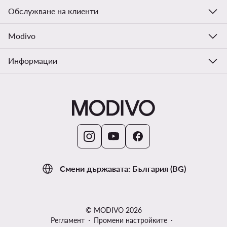
Обслужване на клиенти
Modivo
Информации
Смени държавата: България (BG)
© MODIVO 2026
Регламент
Промени настройките