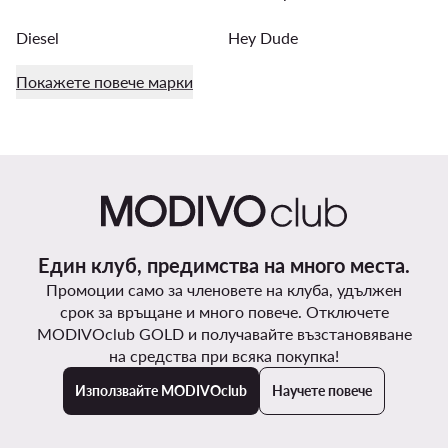
Diesel
Hey Dude
Покажете повече марки
Един клуб, предимства на много места.
Промоции само за членовете на клуба, удължен
срок за връщане и много повече. Отключете
MODIVOclub GOLD и получавайте възстановяване
на средства при всяка покупка!
Използвайте MODIVOclub
Научете повече