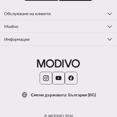
Обслужване на клиенти
Modivo
Информации
Смени държавата: България (BG)
© MODIVO 2026