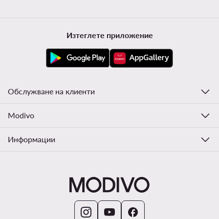
Изтеглете приложение
Обслужване на клиенти
Modivo
Информации