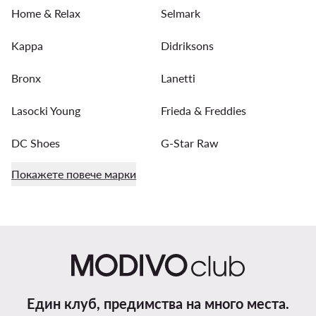
Home & Relax
Selmark
Kappa
Didriksons
Bronx
Lanetti
Lasocki Young
Frieda & Freddies
DC Shoes
G-Star Raw
Покажете повече марки
Един клуб, предимства на много места.