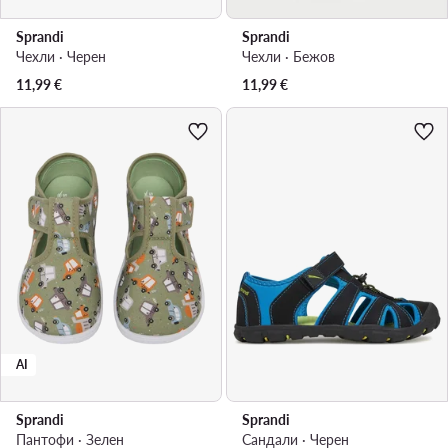
Sprandi
Sprandi
Чехли · Черен
Чехли · Бежов
11,99
€
11,99
€
AI
Sprandi
Sprandi
Пантофи · Зелен
Сандали · Черен