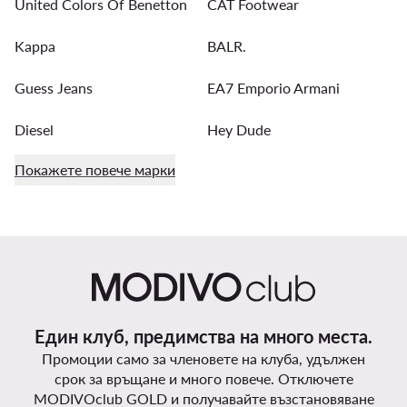
United Colors Of Benetton
CAT Footwear
Kappa
BALR.
Guess Jeans
EA7 Emporio Armani
Diesel
Hey Dude
Покажете повече марки
Един клуб, предимства на много места.
Промоции само за членовете на клуба, удължен
срок за връщане и много повече. Отключете
MODIVOclub GOLD и получавайте възстановяване