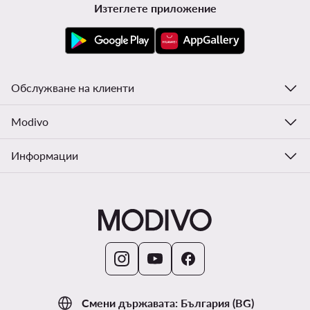
Изтеглете приложение
Обслужване на клиенти
Modivo
Информации
Смени държавата: България (BG)