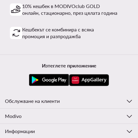
10% кешбек в MODIVOclub GOLD
онлайн, стационарно, през цялата година
Кешбекът се комбинира с всяка
промоция и разпродажба
Изтеглете приложение
Обслужване на клиенти
Modivo
Информации