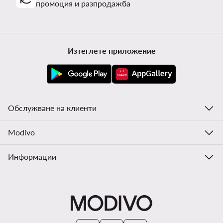
промоция и разпродажба
Изтеглете приложение
Обслужване на клиенти
Modivo
Информации