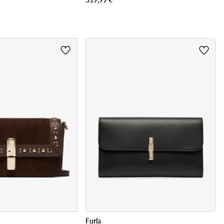
Furla