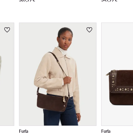
Furla
Furla