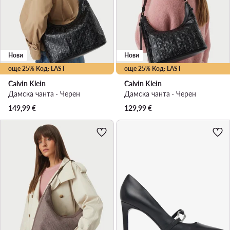
Нови
Нови
още 25% Код: LAST
още 25% Код: LAST
Calvin Klein
Calvin Klein
Дамска чанта · Черен
Дамска чанта · Черен
149,99
€
129,99
€