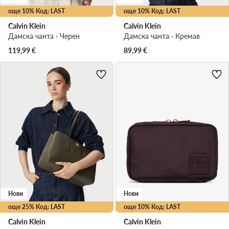
още 10% Код: LAST
още 10% Код: LAST
Calvin Klein
Calvin Klein
Дамска чанта · Черен
Дамска чанта · Кремав
119,99
€
89,99
€
Нови
Нови
още 25% Код: LAST
още 10% Код: LAST
Calvin Klein
Calvin Klein