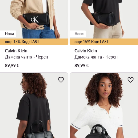
Нови
Нови
още 15% Код: LAST
още 15% Код: LAST
Calvin Klein
Calvin Klein
Дамска чанта · Черен
Дамска чанта · Черен
89,99
€
89,99
€