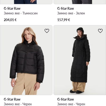
G-Star Raw
G-Star Raw
Зимно яке · Тъмносин
Зимно яке · Зелен
204,01
€
157,99
€
G-Star Raw
G-Star Raw
Зимно яке · Черен
Зимно яке · Черен