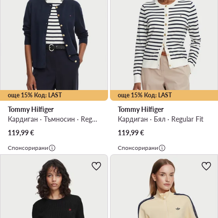
още 15% Код: LAST
още 15% Код: LAST
Tommy Hilfiger
Tommy Hilfiger
Кардиган · Тъмносин · Regular Fit
Кардиган · Бял · Regular Fit
119,99
€
119,99
€
Спонсорирани
Спонсорирани