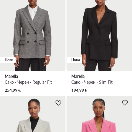
Нови
Нови
Marella
Marella
Сако · Черен · Regular Fit
Сако · Черен · Slim Fit
254,99
€
194,99
€