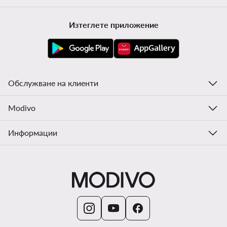
Изтеглете приложение
Обслужване на клиенти
Modivo
Информации