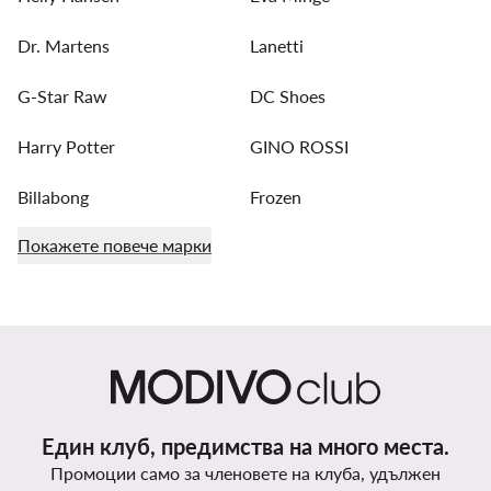
Dr. Martens
Lanetti
G-Star Raw
DC Shoes
Harry Potter
GINO ROSSI
Billabong
Frozen
Покажете повече марки
Един клуб, предимства на много места.
Промоции само за членовете на клуба, удължен