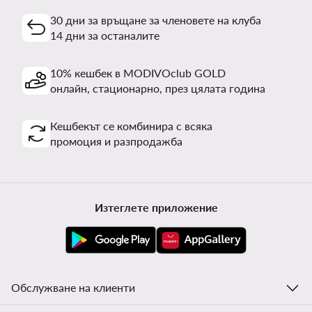
30 дни за връщане за членовете на клуба
14 дни за останалите
10% кешбек в MODIVOclub GOLD
онлайн, стационарно, през цялата година
Кешбекът се комбинира с всяка
промоция и разпродажба
Изтеглете приложение
Обслужване на клиенти