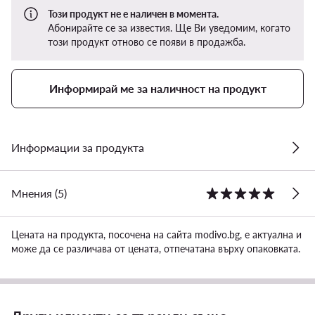
Този продукт не е наличен в момента.
Абонирайте се за известия. Ще Ви уведомим, когато
този продукт отново се появи в продажба.
Информирай ме за наличност на продукт
Информации за продукта
Мнения (5)
Цената на продукта, посочена на сайта modivo.bg, е актуална и
може да се различава от цената, отпечатана върху опаковката.