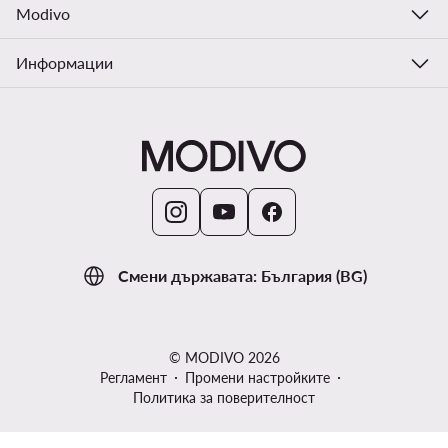
Modivo
Информации
Смени държавата: България (BG)
© MODIVO 2026
Регламент
Промени настройките
Политика за поверителност