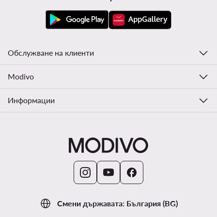
Обслужване на клиенти
Modivo
Информации
Смени държавата: България (BG)