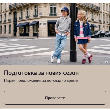
Подготовка за новия сезон
Първи предложения за по-хладно време
Проверете