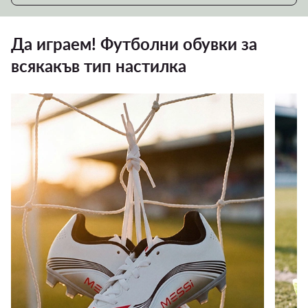
Да играем! Футболни обувки за
всякакъв тип настилка