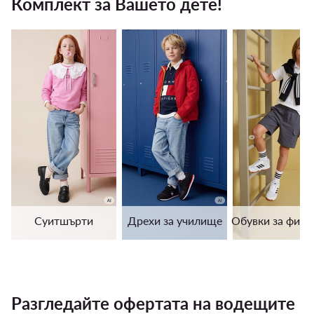
Комплект за Вашето дете!
Суитшърти
Дрехи за училище
Обувки за физи
Разгледайте офертата на водещите