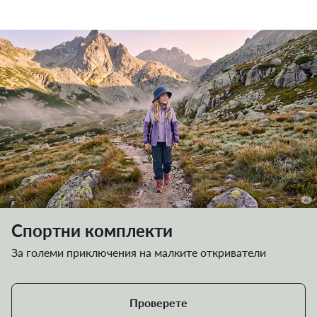
Спортни комплекти
За големи приключения на малките откриватели
Проверете