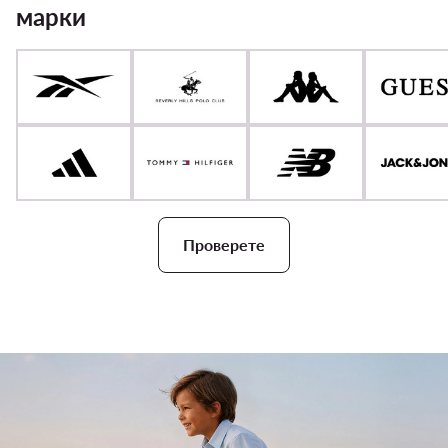
марки
Проверете