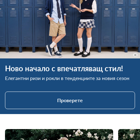
Ново начало с впечатляващ стил!
Елегантни ризи и рокли в тенденциите за новия сезон
Проверете