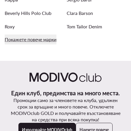
Beverly Hills Polo Club
Clara Barson
Roxy
Tom Tailor Denim
Покажете повече марки
Един клуб, предимства на много места.
Промоции само за членовете на клуба, удължен
срок за връщане и много повече. Отключете
MODIVOclub GOLD и получавайте възстановяване
на средства при всяка покупка!
Използвайте MODIVOclub
Научете повече