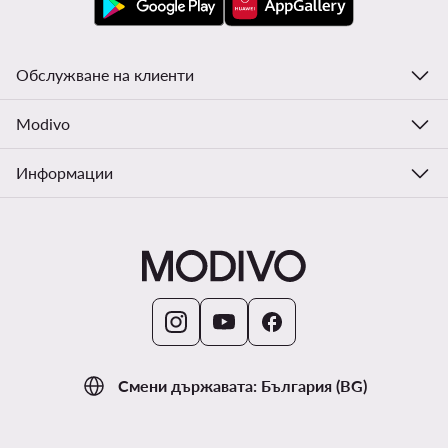
Обслужване на клиенти
Modivo
Информации
Смени държавата: България (BG)