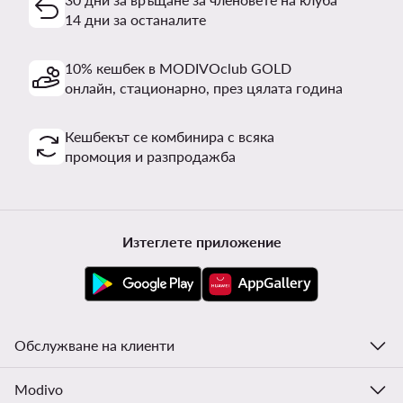
14 дни за останалите
10% кешбек в MODIVOclub GOLD
онлайн, стационарно, през цялата година
Кешбекът се комбинира с всяка
промоция и разпродажба
Изтеглете приложение
Обслужване на клиенти
Modivo