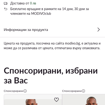
Доставка от
0 лв
Безплатно връщане в рамките на 14 дни, 30 дни за
членовете на MODIVOclub
Информации за продукта
Цената на продукта, посочена на сайта modivo.bg, е актуална и
може да се различава от цената, отпечатана върху опаковката.
Спонсорирани, избрани
за Вас
Спонсорирани
Спонсорирани