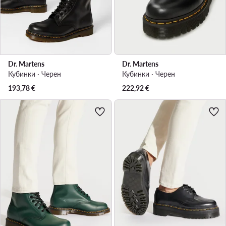
Dr. Martens
Dr. Martens
Кубинки · Черен
Кубинки · Черен
193,78
€
222,92
€