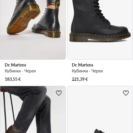
Dr. Martens
Dr. Martens
Кубинки · Черен
Кубинки · Черен
183,55
€
221,39
€