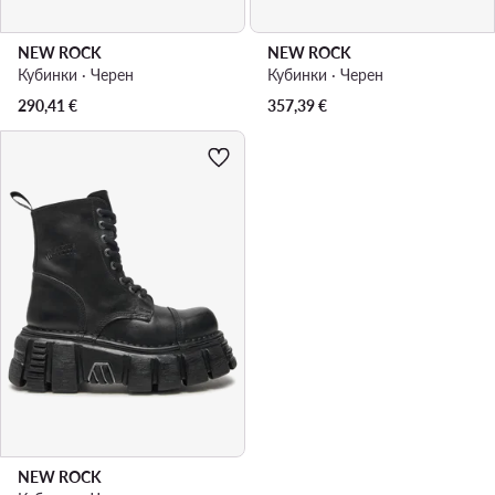
NEW ROCK
NEW ROCK
Кубинки · Черен
Кубинки · Черен
290,41
€
357,39
€
NEW ROCK