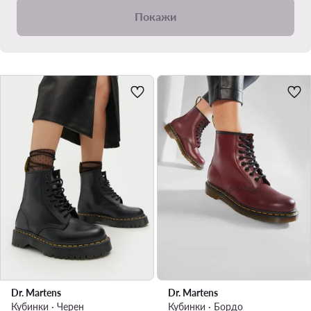
Покажи
Dr. Martens
Dr. Martens
Кубинки · Черен
Кубинки · Бордо