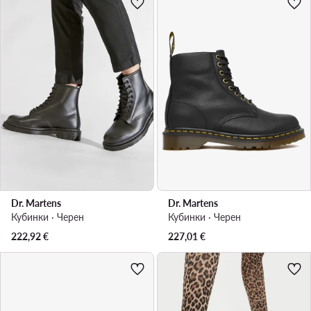
Dr. Martens
Dr. Martens
Кубинки · Черен
Кубинки · Черен
222,92
€
227,01
€