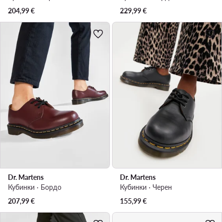
204,99
€
229,99
€
Dr. Martens
Dr. Martens
Кубинки · Бордо
Кубинки · Черен
207,99
€
155,99
€