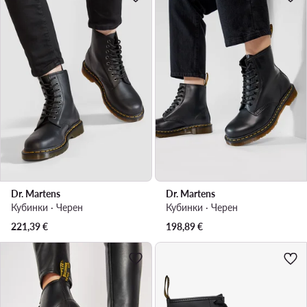
Dr. Martens
Dr. Martens
Кубинки · Черен
Кубинки · Черен
221,39
€
198,89
€