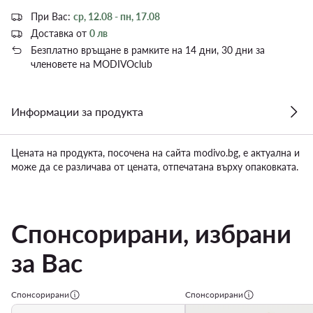
При Вас:
ср, 12.08 - пн, 17.08
Доставка от
0 лв
Безплатно връщане в рамките на 14 дни, 30 дни за
членовете на MODIVOclub
Информации за продукта
Цената на продукта, посочена на сайта modivo.bg, е актуална и
може да се различава от цената, отпечатана върху опаковката.
Спонсорирани, избрани
за Вас
Спонсорирани
Спонсорирани